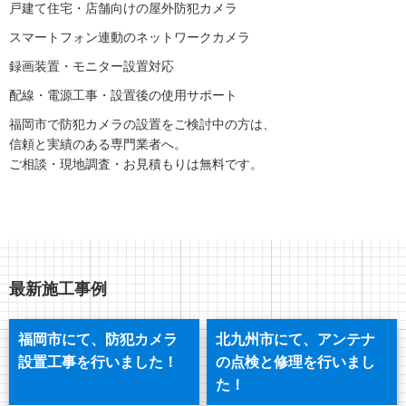
戸建て住宅・店舗向けの屋外防犯カメラ
スマートフォン連動のネットワークカメラ
録画装置・モニター設置対応
配線・電源工事・設置後の使用サポート
福岡市で防犯カメラの設置をご検討中の方は、
信頼と実績のある専門業者へ。
ご相談・現地調査・お見積もりは無料です。
最新施工事例
福岡市にて、防犯カメラ
北九州市にて、アンテナ
設置工事を行いました！
の点検と修理を行いまし
た！