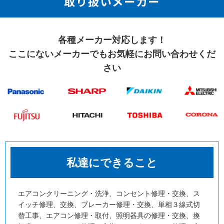
取り扱いメーカー
各種メーカー対応します！
ここにないメーカーでも
お気軽にお問い合わせくだ
さい
私達にできること
エアコンクリーニング・洗浄、コンセント修理・交換、ス
イッチ修理、交換、ブレーカー修理・交換、単相３線式切
替工事、エアコン修理・取付、照明器具の修理・交換、換