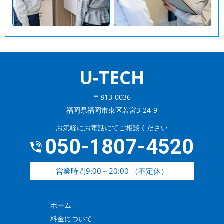
U-TECH
〒813-0036
福岡県福岡市東区若宮3-24-9
お気軽にお電話にてご相談ください
050-1807-4520
営業時間9:00～20:00 （不定休）
ホーム
料金について