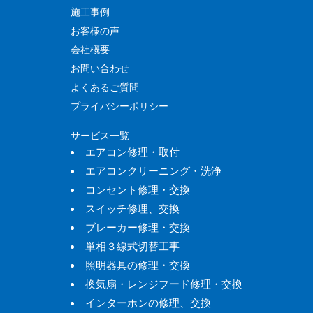
施工事例
お客様の声
会社概要
お問い合わせ
よくあるご質問
プライバシーポリシー
サービス一覧
エアコン修理・取付
エアコンクリーニング・洗浄
コンセント修理・交換
スイッチ修理、交換
ブレーカー修理・交換
単相３線式切替工事
照明器具の修理・交換
換気扇・レンジフード修理・交換
インターホンの修理、交換