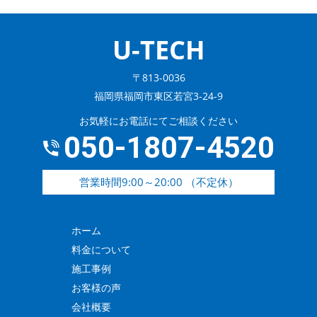
U-TECH
〒813-0036
福岡県福岡市東区若宮3-24-9
お気軽にお電話にてご相談ください
050-1807-4520
営業時間9:00～20:00 （不定休）
ホーム
料金について
施工事例
お客様の声
会社概要