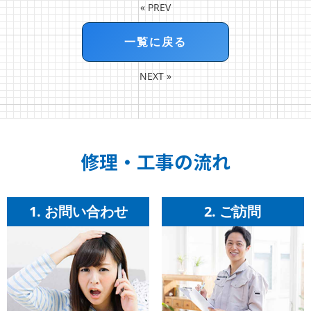
«
PREV
一覧に戻る
NEXT
»
修理・工事の流れ
1. お問い合わせ
2. ご訪問