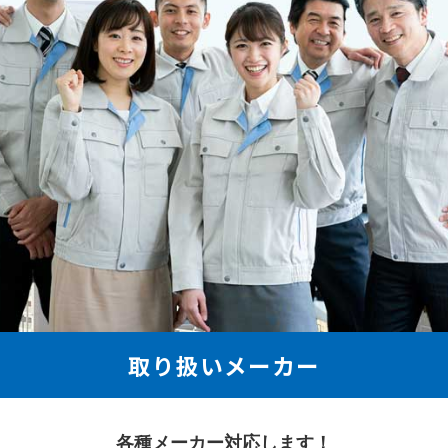
取り扱いメーカー
各種メーカー対応します！