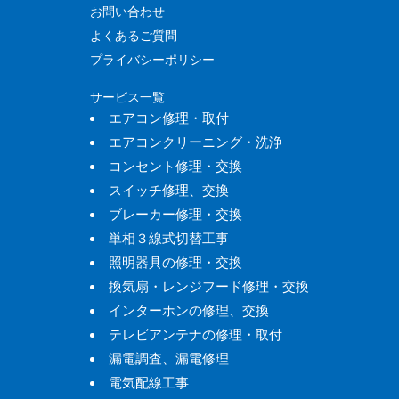
お問い合わせ
よくあるご質問
プライバシーポリシー
サービス一覧
エアコン修理・取付
エアコンクリーニング・洗浄
コンセント修理・交換
スイッチ修理、交換
ブレーカー修理・交換
単相３線式切替工事
照明器具の修理・交換
換気扇・レンジフード修理・交換
インターホンの修理、交換
テレビアンテナの修理・取付
漏電調査、漏電修理
電気配線工事