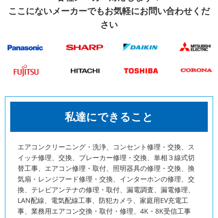
ここにないメーカーでも
お気軽にお問い合わせくだ
さい
私達にできること
エアコンクリーニング・洗浄、コンセント修理・交換、ス
イッチ修理、交換、ブレーカー修理・交換、単相３線式切
替工事、エアコン修理・取付、照明器具の修理・交換、換
気扇・レンジフード修理・交換、インターホンの修理、交
換、テレビアンテナの修理・取付、漏電調査、漏電修理、
LAN配線、電気配線工事、防犯カメラ、家庭用EV充電工
事、業務用エアコン交換・取付・修理、4K・8K受信工事