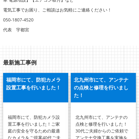
電気工事でお困り、ご相談はお気軽にご連絡ください！
050-1807-4520
代表 宇都宮
最新施工事例
福岡市にて、防犯カメラ
北九州市にて、アンテナ
設置工事を行いました！
の点検と修理を行いまし
た！
福岡市にて、防犯カメラ設
北九州市にて、アンテナの
置工事を行いました！ご家
点検と修理を行いました！
庭の安全を守るための最適
30代ご夫婦からのご依頼で
なカメラをご提案40代ご夫
アンテナ交換工事を実施を