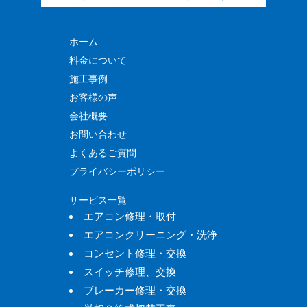
ホーム
料金について
施工事例
お客様の声
会社概要
お問い合わせ
よくあるご質問
プライバシーポリシー
サービス一覧
エアコン修理・取付
エアコンクリーニング・洗浄
コンセント修理・交換
スイッチ修理、交換
ブレーカー修理・交換