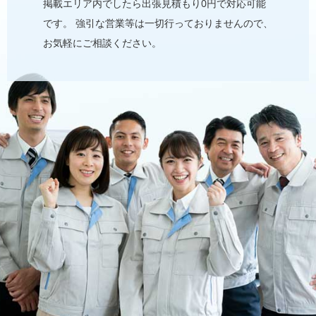
掲載エリア内でしたら出張見積もり0円で対応可能
です。 強引な営業等は⼀切⾏っておりませんので、
お気軽にご相談ください。