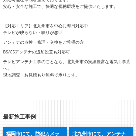
安心・安全な施工で、快適な視聴環境をご提供いたします。
【対応エリア】北九州市を中心に即日対応中
テレビが映らない・映りが悪い
アンテナの点検・修理・交換をご希望の方
BS/CSアンテナの追加設置も対応可
テレビアンテナ工事のことなら、北九州市の実績豊富な電気工事店
へ。
現地調査・お見積もり無料で承ります。
最新施工事例
福岡市にて、防犯カメラ
北九州市にて、アンテナ