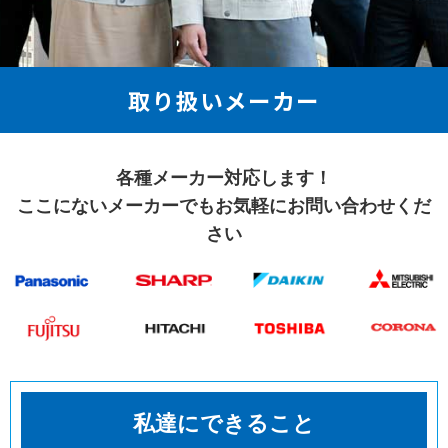
取り扱いメーカー
各種メーカー対応します！
ここにないメーカーでも
お気軽にお問い合わせくだ
さい
私達にできること