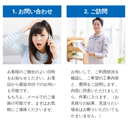
1. お問い合わせ
2. ご訪問
お客様のご都合のよい日時
お伺いして、ご利用状況を
をお知らせください。お電
確認し、ご希望の工事内容
話から最短30分でのお伺い
と、費用をご説明します。
も可能です。
内容に同意いただけました
もちろん、メールでのご連
ら、作業に入ります。（お
絡の可能です。まずはお気
見積りの結果、見送りたい
軽にご連絡くださいませ。
場合はお断りいただいても
かまいません。）