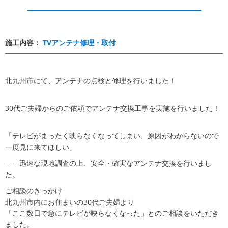
施工内容：
TVアンテナ修理・取付
北九州市にて、アンテナの点検と修理を行いました！
30代ご夫婦からのご依頼でアンテナ交換工事を実施を行いました！
「テレビがまったく映らなくなってしまい、原因がわからないので
一度見に来てほしい」
——迅速な現地調査の上、安全・確実なアンテナ交換を行いまし
た。
ご相談のきっかけ
北九州市内にお住まいの30代ご夫婦より
「ここ数日で急にテレビが映らなくなった」とのご相談をいただき
ました。